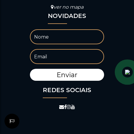
ver no mapa
NOVIDADES
REDES SOCIAIS