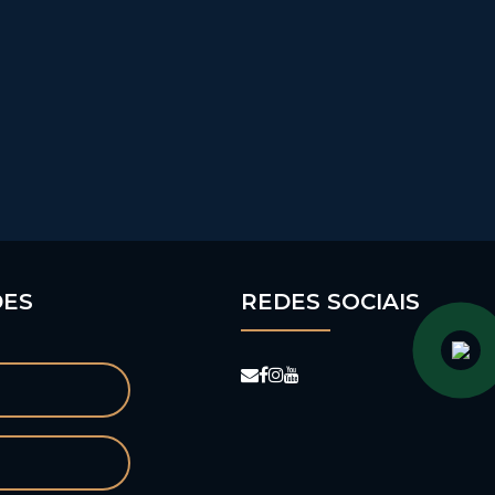
DES
REDES SOCIAIS