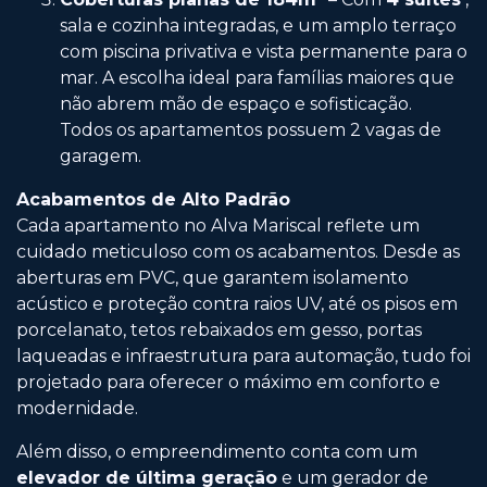
sala e cozinha integradas, e um amplo terraço
com piscina privativa e vista permanente para o
mar. A escolha ideal para famílias maiores que
não abrem mão de espaço e sofisticação.
Todos os apartamentos possuem 2 vagas de
garagem.
Acabamentos de Alto Padrão
Cada apartamento no Alva Mariscal reflete um
cuidado meticuloso com os acabamentos. Desde as
aberturas em PVC, que garantem isolamento
acústico e proteção contra raios UV, até os pisos em
porcelanato, tetos rebaixados em gesso, portas
laqueadas e infraestrutura para automação, tudo foi
projetado para oferecer o máximo em conforto e
modernidade.
Além disso, o empreendimento conta com um
elevador de última geração
e um gerador de