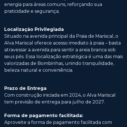
energia para áreas comuns, reforçando sua
praticidade e segurança.
Localização Privilegiada
Situado na avenida principal da Praia de Mariscal, o
Alva Mariscal oferece acesso imediato à praia – basta
atravessar a avenida para sentir a areia branca sob
seus pés. Essa localização estratégica é uma das mais
valorizadas de Bombinhas, unindo tranquilidade,
beleza natural e conveniência.
Prazo de Entrega
Com construção iniciada em 2024, o Alva Mariscal
tem previsão de entrega para julho de 2027.
Forma de pagamento facilitada:
Aproveite a forma de pagamento facilitada com