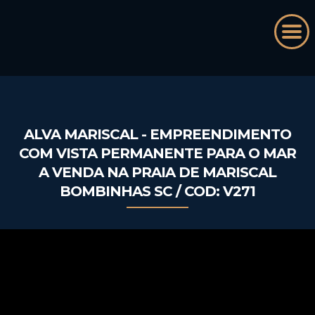
ALVA MARISCAL - EMPREENDIMENTO
COM VISTA PERMANENTE PARA O MAR
A VENDA NA PRAIA DE MARISCAL
BOMBINHAS SC / COD: V271