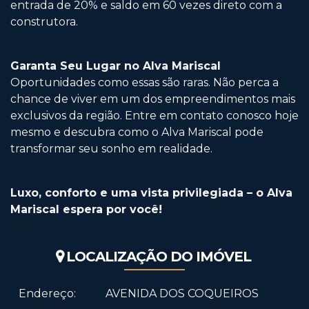
entrada de 20% e saldo em 60 vezes direto com a
construtora.
Garanta Seu Lugar no Alva Mariscal
Oportunidades como essas são raras. Não perca a
chance de viver em um dos empreendimentos mais
exclusivos da região. Entre em contato conosco hoje
mesmo e descubra como o Alva Mariscal pode
transformar seu sonho em realidade.
Luxo, conforto e uma vista privilegiada – o Alva
Mariscal espera por você!
LOCALIZAÇÃO DO IMÓVEL
Endereço:
AVENIDA DOS COQUEIROS