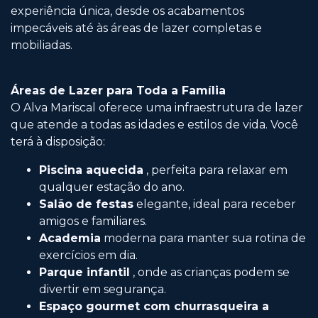
experiência única, desde os acabamentos
impecáveis ​​até às áreas de lazer completas e
mobiliadas.
Áreas de Lazer para Toda a Família
O Alva Mariscal oferece uma infraestrutura de lazer
que atende a todas as idades e estilos de vida. Você
terá à disposição:
Piscina aquecida
, perfeita para relaxar em
qualquer estação do ano.
Salão de festas
elegante, ideal para receber
amigos e familiares.
Academia
moderna para manter sua rotina de
exercícios em dia.
Parque infantil
, onde as crianças podem se
divertir em segurança.
Espaço gourmet com churrasqueira a