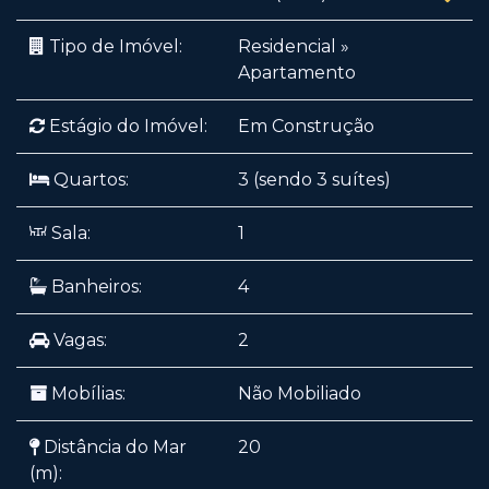
Tipo de Imóvel:
Residencial
»
Apartamento
Estágio do Imóvel:
Em Construção
Quartos:
3 (sendo 3 suítes)
Sala:
1
Banheiros:
4
Vagas:
2
Mobílias:
Não Mobiliado
Distância do Mar
20
(m):