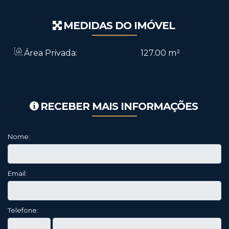
MEDIDAS DO IMÓVEL
Área Privada:
127
.00
m²
RECEBER MAIS INFORMAÇÕES
Nome:
Email:
Telefone: