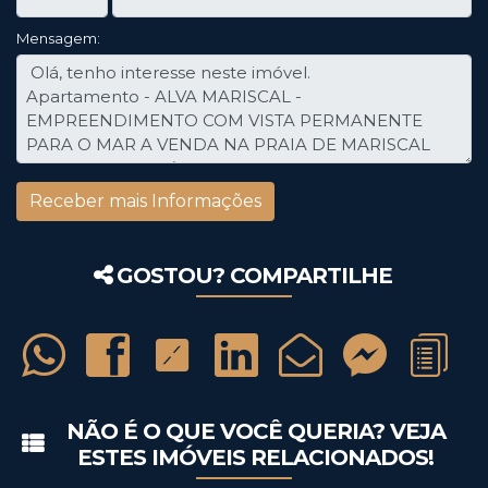
Mensagem:
GOSTOU? COMPARTILHE
NÃO É O QUE VOCÊ QUERIA? VEJA
ESTES IMÓVEIS RELACIONADOS!