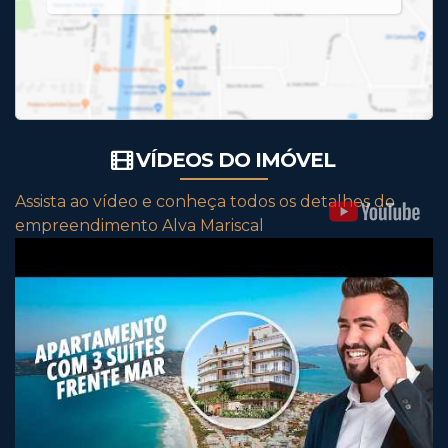
VÍDEOS DO IMÓVEL
Assista ao vídeo e conheça todos os detalhes do
empreendimento Alva Mariscal