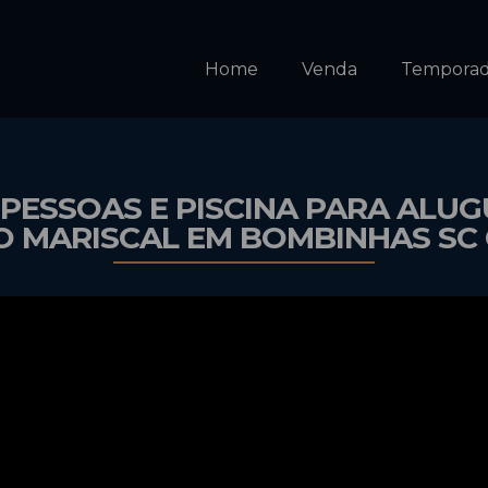
Home
Venda
Tempora
PESSOAS E PISCINA PARA ALU
O MARISCAL EM BOMBINHAS SC