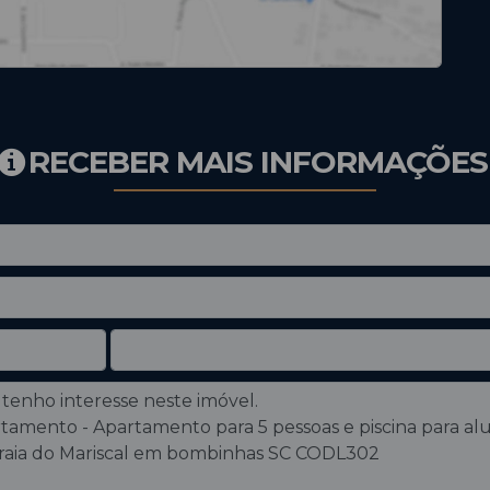
RECEBER MAIS INFORMAÇÕES