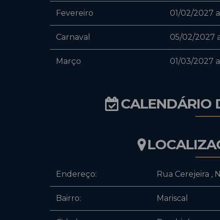
Fevereiro
01/02/2027 
Carnaval
05/02/2027 
Março
01/03/2027 a
CALENDÁRIO 
LOCALIZA
Endereço:
Rua Cerejeira
,
N
Bairro:
Mariscal