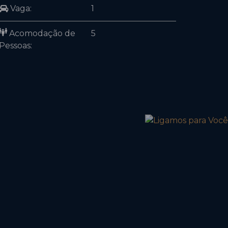
Vaga:
1
Acomodação de
5
Pessoas: