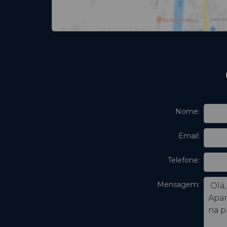
Nome:
Email:
Telefone:
Mensagem: