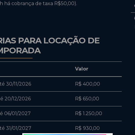
7h há cobrança de taxa R$50,00).
RIAS PARA LOCAÇÃO DE
MPORADA
Valor
té 30/11/2026
R$ 400,00
té 20/12/2026
R$ 650,00
té 06/01/2027
R$ 1.250,00
té 31/01/2027
R$ 930,00