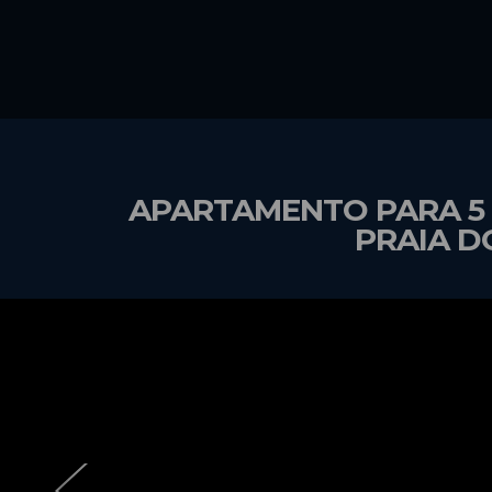
APARTAMENTO PARA 5 
PRAIA D
‹