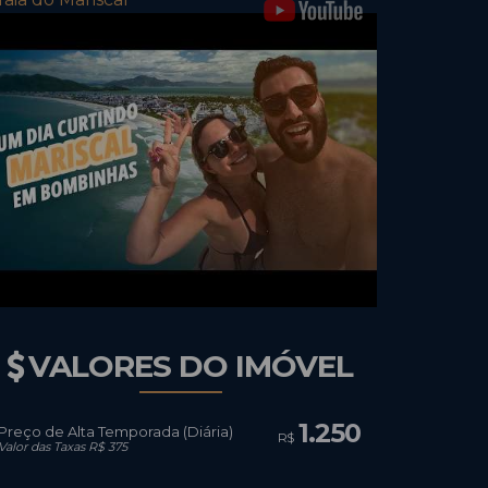
VALORES DO IMÓVEL
1.250
Preço de Alta Temporada (Diária)
R$
Valor das Taxas R$ 375