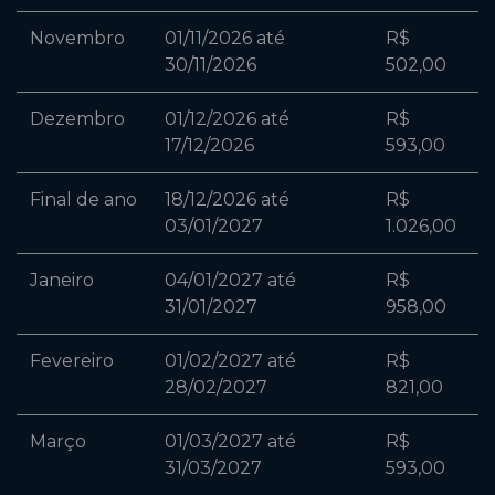
Novembro
01/11/2026 até
R$
30/11/2026
502,00
Dezembro
01/12/2026 até
R$
17/12/2026
593,00
Final de ano
18/12/2026 até
R$
03/01/2027
1.026,00
Janeiro
04/01/2027 até
R$
31/01/2027
958,00
Fevereiro
01/02/2027 até
R$
28/02/2027
821,00
Março
01/03/2027 até
R$
31/03/2027
593,00