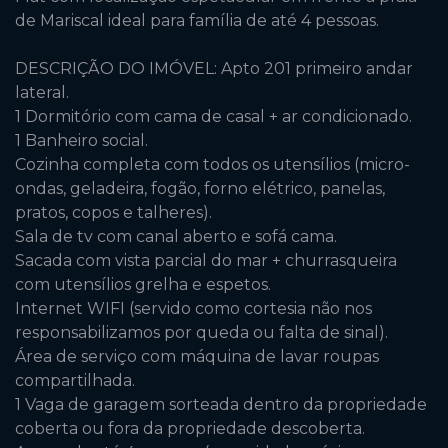
de Mariscal ideal para família de até 4 pessoas.
DESCRIÇÃO DO IMÓVEL: Apto 201 primeiro andar
lateral.
1 Dormitório com cama de casal + ar condicionado.
1 Banheiro social.
Cozinha completa com todos os utensílios (micro-
ondas, geladeira, fogão, forno elétrico, panelas,
pratos, copos e talheres).
Sala de tv com canal aberto e sofá cama.
Sacada com vista parcial do mar + churrasqueira
com utensílios grelha e espetos.
Internet WIFI (servido como cortesia não nos
responsabilizamos por queda ou falta de sinal).
Área de serviço com máquina de lavar roupas
compartilhada.
1 Vaga de garagem sorteada dentro da propriedade
coberta ou fora da propriedade descoberta.