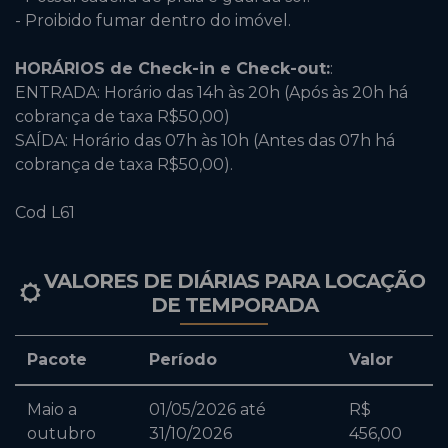
- Proibido fumar dentro do imóvel.
HORÁRIOS de Check-in e Check-out:
:
ENTRADA: Horário das 14h às 20h (Após às 20h há
cobrança de taxa R$50,00)
SAÍDA: Horário das 07h às 10h (Antes das 07h há
cobrança de taxa R$50,00).
Cod L61
VALORES DE DIÁRIAS PARA LOCAÇÃO
DE TEMPORADA
Pacote
Período
Valor
Maio a
01/05/2026 até
R$
outubro
31/10/2026
456,00