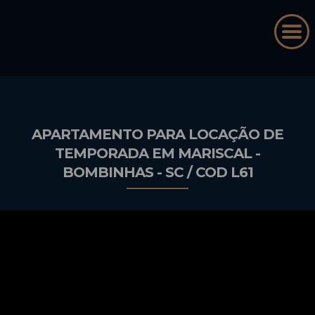
APARTAMENTO PARA LOCAÇÃO DE
TEMPORADA EM MARISCAL -
BOMBINHAS - SC / COD L61