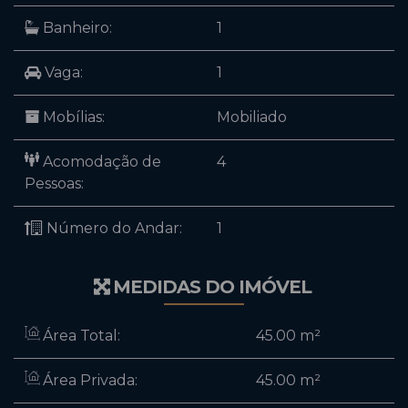
Banheiro:
1
Vaga:
1
Mobílias:
Mobiliado
Acomodação de
4
Pessoas:
Número do Andar:
1
MEDIDAS DO IMÓVEL
Área Total:
45
.00
m²
Área Privada:
45
.00
m²