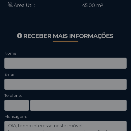
Área Útil:
45
.00
m²
RECEBER MAIS INFORMAÇÕES
Nome:
Email:
Telefone:
Mensagem: