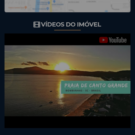
VÍDEOS DO IMÓVEL