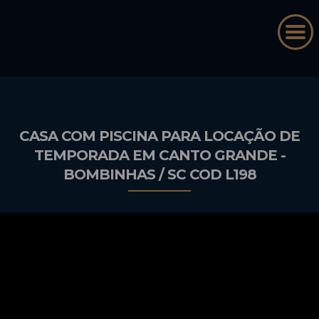
CASA COM PISCINA PARA LOCAÇÃO DE
TEMPORADA EM CANTO GRANDE -
BOMBINHAS / SC COD L198