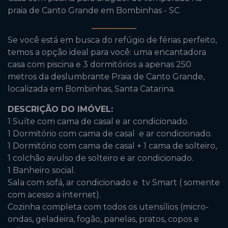
praia de Canto Grande em Bombinhas - SC
Se você está em busca do refúgio de férias perfeito,
temos a opção ideal para você: uma encantadora
casa com piscina e 3 dormitórios a apenas 250
metros da deslumbrante Praia de Canto Grande,
localizada em Bombinhas, Santa Catarina.
DESCRIÇÃO DO IMÓVEL:
1 Suíte com cama de casal e ar condicionado.
1 Dormitório com cama de casal e ar condicionado.
1 Dormitório com cama de casal + 1 cama de solteiro,
1 colchão avulso de solteiro e ar condicionado.
1 Banheiro social.
Sala com sofá, ar condicionado e tv Smart ( somente
com acesso a internet).
Cozinha completa com todos os utensílios (micro-
ondas, geladeira, fogão, panelas, pratos, copos e