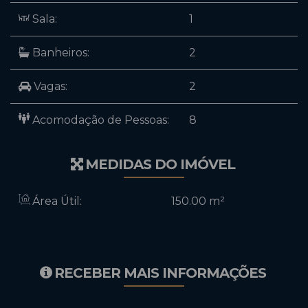
Sala:
1
Banheiros:
2
Vagas:
2
Acomodação de Pessoas:
8
MEDIDAS DO IMÓVEL
Área Útil:
150
.00
m²
RECEBER MAIS INFORMAÇÕES