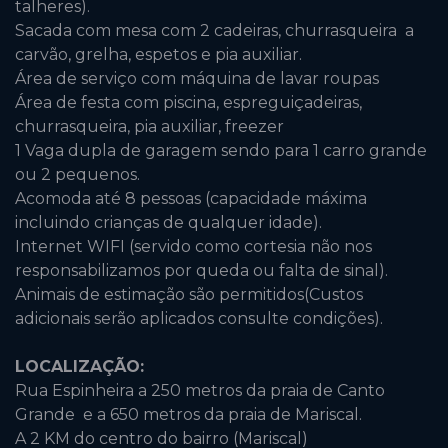
talheres).
Sacada com mesa com 2 cadeiras, churrasqueira a
carvão, grelha, espetos e pia auxiliar.
Área de serviço com máquina de lavar roupas
Área de festa com piscina, espreguiçadeiras,
churrasqueira, pia auxiliar, freezer
1 Vaga dupla de garagem sendo para 1 carro grande
ou 2 pequenos.
Acomoda até 8 pessoas (capacidade máxima
incluindo crianças de qualquer idade).
Internet WIFI (servido como cortesia não nos
responsabilizamos por queda ou falta de sinal).
Animais de estimação são permitidos(Custos
adicionais serão aplicados consulte condições).
LOCALIZAÇÃO:
Rua Espinheira a 250 metros da praia de Canto
Grande e a 650 metros da praia de Mariscal.
A 2 KM do centro do bairro (Mariscal)