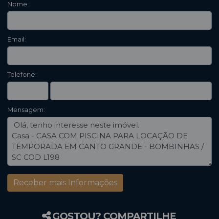
Nome:
Email:
Telefone:
Mensagem:
GOSTOU? COMPARTILHE