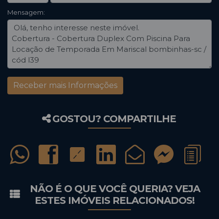
Mensagem:
GOSTOU? COMPARTILHE
NÃO É O QUE VOCÊ QUERIA? VEJA
ESTES IMÓVEIS RELACIONADOS!