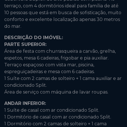
terraço, com 4 dormitórios ideal para família de até
10 pessoas que está em busca de sofisticação, muito
conforto e excelente localização apenas 30 metros
do mar.
DESCRIÇÃO DO IMÓVEL:
PARTE SUPERIOR:
Área de festa com churrasqueira a carvão, grelha,
espetos, mesa 6 cadeiras, frigobar e pia auxiliar.
Terraço espaçoso com vista mar, piscina,
espreguiçadeiras e mesa com 6 cadeiras.
1 Suíte com 2 camas de solteiro + 1 cama auxiliar e ar
condicionado Split.
Área de serviço com máquina de lavar roupas.
ANDAR INFERIOR:
1 Suíte de casal com ar condicionado Split.
1 Dormitório de casal com ar condicionado Split.
1 Dormitório com 2 camas de solteiro + 1 cama