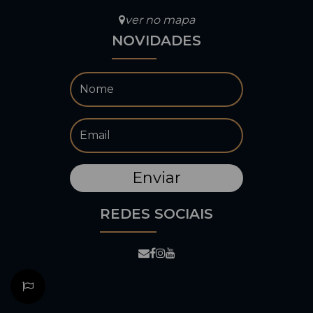
ver no mapa
NOVIDADES
REDES SOCIAIS