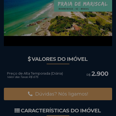
VALORES DO IMÓVEL
2.900
Preço de Alta Temporada (Diária)
R$
Valor das Taxas R$ 675
Dúvidas? Nós ligamos!
CARACTERÍSTICAS DO IMÓVEL