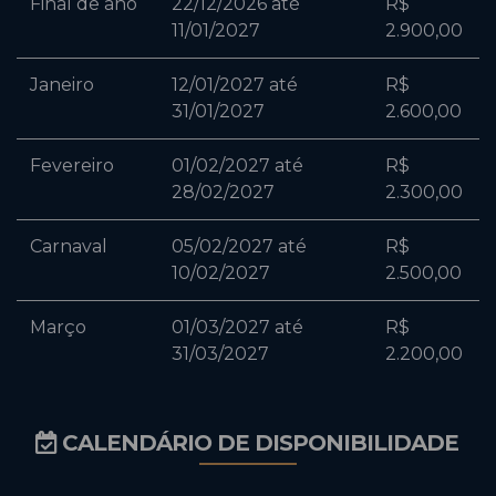
Final de ano
22/12/2026 até
R$
11/01/2027
2.900,00
Janeiro
12/01/2027 até
R$
31/01/2027
2.600,00
Fevereiro
01/02/2027 até
R$
28/02/2027
2.300,00
Carnaval
05/02/2027 até
R$
10/02/2027
2.500,00
Março
01/03/2027 até
R$
31/03/2027
2.200,00
CALENDÁRIO DE DISPONIBILIDADE