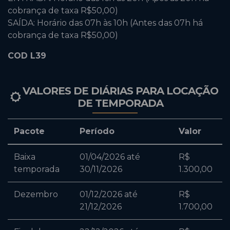
cobrança de taxa R$50,00)
SAÍDA: Horário das 07h às 10h (Antes das 07h há
cobrança de taxa R$50,00)
COD L39
VALORES DE DIÁRIAS PARA LOCAÇÃO
DE TEMPORADA
Pacote
Período
Valor
Baixa
01/04/2026 até
R$
temporada
30/11/2026
1.300,00
Dezembro
01/12/2026 até
R$
21/12/2026
1.700,00