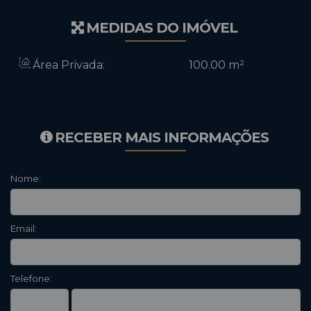
MEDIDAS DO IMÓVEL
Área Privada:
100
.00
m²
RECEBER MAIS INFORMAÇÕES
Nome:
Email:
Telefone: