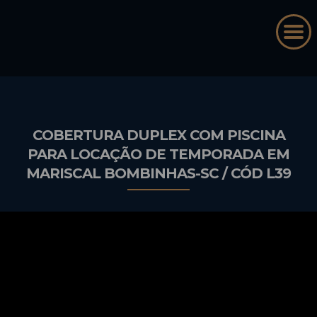
COBERTURA DUPLEX COM PISCINA
PARA LOCAÇÃO DE TEMPORADA EM
MARISCAL BOMBINHAS-SC / CÓD L39