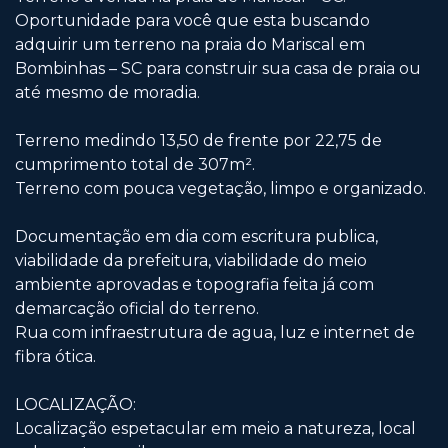
Oportunidade para você que esta buscando
adquirir um terreno na praia do Mariscal em
Bombinhas – SC para construir sua casa de praia ou
até mesmo de moradia.
Terreno medindo 13,50 de frente por 22,75 de
cumprimento total de 307m².
Terreno com pouca vegetação, limpo e organizado.
Documentação em dia com escritura publica,
viabilidade da prefeitura, viabilidade do meio
ambiente aprovadas e topografia feita já com
demarcação oficial do terreno.
Rua com infraestrutura de agua, luz e internet de
fibra ótica.
LOCALIZAÇÃO:
Localização espetacular em meio a natureza, local