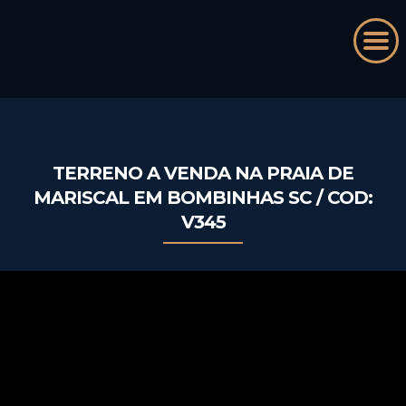
TERRENO A VENDA NA PRAIA DE
MARISCAL EM BOMBINHAS SC / COD:
V345