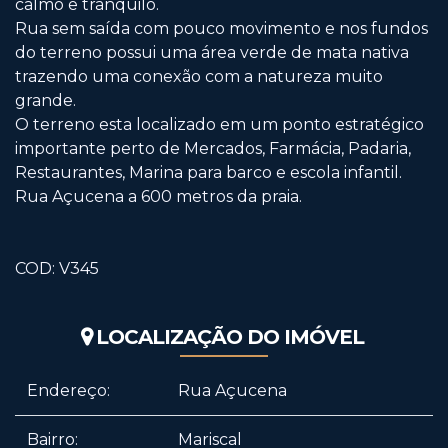
calmo e tranquilo.
Rua sem saída com pouco movimento e nos fundos
do terreno possui uma área verde de mata nativa
trazendo uma conexão com a natureza muito
grande.
O terreno esta localizado em um ponto estratégico
importante perto de Mercados, Farmácia, Padaria,
Restaurantes, Marina para barco e escola infantil.
Rua Açucena a 600 metros da praia.
COD: V345
LOCALIZAÇÃO DO IMÓVEL
Endereço:
Rua Açucena
Bairro:
Mariscal