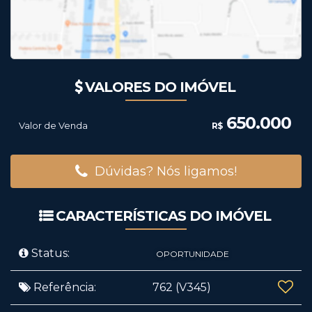
VALORES DO IMÓVEL
650.000
Valor de Venda
R$
Dúvidas? Nós ligamos!
CARACTERÍSTICAS DO IMÓVEL
Status:
OPORTUNIDADE
Referência:
762
(V345)