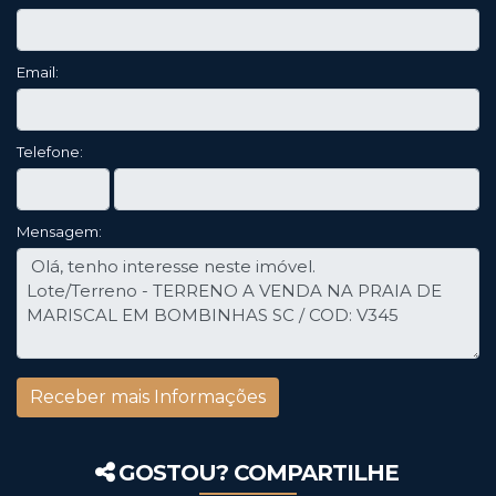
Email:
Telefone:
Mensagem:
GOSTOU? COMPARTILHE