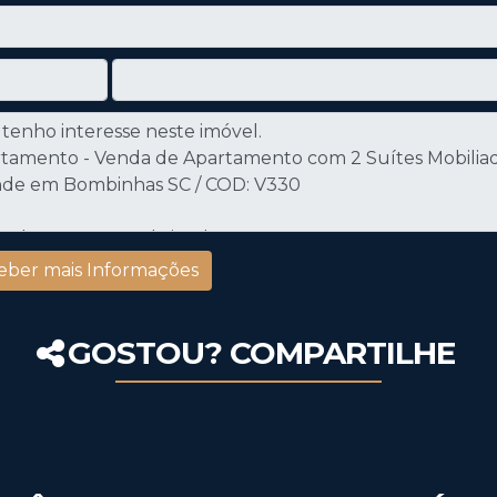
GOSTOU? COMPARTILHE