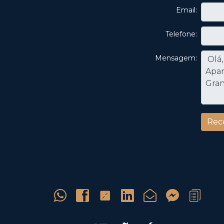
Email:
Telefone:
Mensagem: