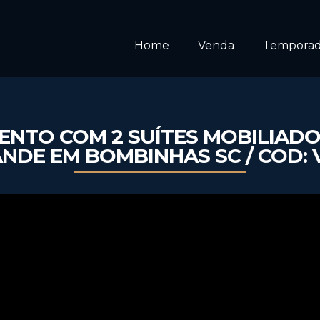
Home
Venda
Tempora
NTO COM 2 SUÍTES MOBILIADO
NDE EM BOMBINHAS SC / COD: 