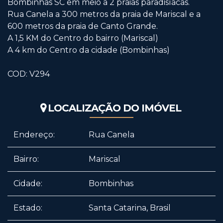
Bombinhas SC em meio a 2 praias paradisíacas.
Rua Canela a 300 metros da praia de Mariscal e a
600 metros da praia de Canto Grande.
A 1,5 KM do Centro do bairro (Mariscal)
A 4 km do Centro da cidade (Bombinhas)
COD: V294
LOCALIZAÇÃO DO IMÓVEL
Endereço:
Rua Canela
Bairro:
Mariscal
Cidade:
Bombinhas
Estado:
Santa Catarina, Brasil