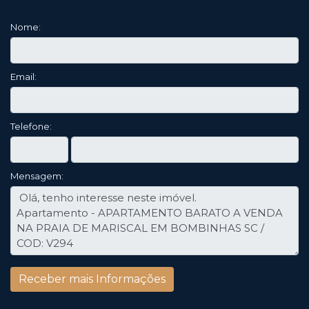
Nome:
Email:
Telefone:
Mensagem: