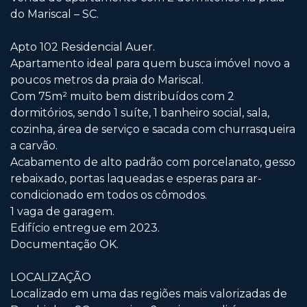
do Mariscal – SC.
Apto 102 Residencial Auer.
Apartamento ideal para quem busca imóvel novo a
poucos metros da praia do Mariscal.
Com 75m² muito bem distribuídos com 2
dormitórios, sendo 1 suíte, 1 banheiro social, sala,
cozinha, área de serviço e sacada com churrasqueira
a carvão.
Acabamento de alto padrão com porcelanato, gesso
rebaixado, portas laqueadas e esperas para ar-
condicionado em todos os cômodos.
1 vaga de garagem.
Edifício entregue em 2023.
Documentação OK.
LOCALIZAÇÃO
Localizado em uma das regiões mais valorizadas de