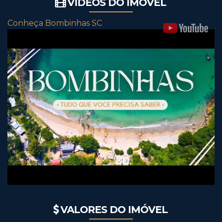
VÍDEOS DO IMÓVEL
Conheça Bombinhas SC
VALORES DO IMÓVEL