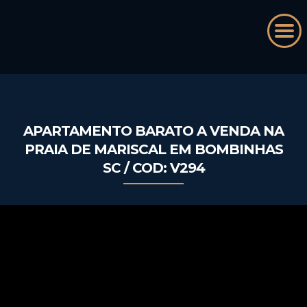
APARTAMENTO BARATO A VENDA NA
PRAIA DE MARISCAL EM BOMBINHAS
SC / COD: V294