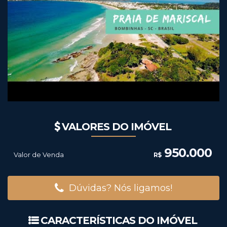
VALORES DO IMÓVEL
950.000
Valor de Venda
R$
Dúvidas? Nós ligamos!
CARACTERÍSTICAS DO IMÓVEL