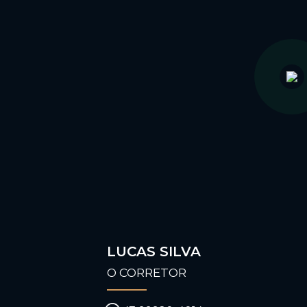
LUCAS SILVA
O CORRETOR