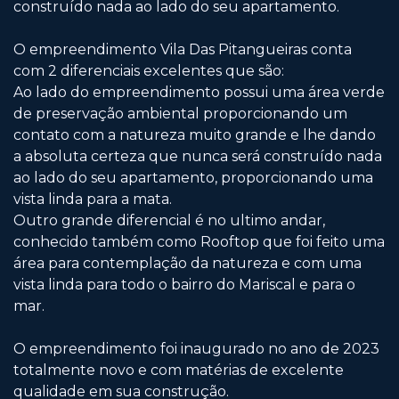
construído nada ao lado do seu apartamento.
O empreendimento Vila Das Pitangueiras conta
com 2 diferenciais excelentes que são:
Ao lado do empreendimento possui uma área verde
de preservação ambiental proporcionando um
contato com a natureza muito grande e lhe dando
a absoluta certeza que nunca será construído nada
ao lado do seu apartamento, proporcionando uma
vista linda para a mata.
Outro grande diferencial é no ultimo andar,
conhecido também como Rooftop que foi feito uma
área para contemplação da natureza e com uma
vista linda para todo o bairro do Mariscal e para o
mar.
O empreendimento foi inaugurado no ano de 2023
totalmente novo e com matérias de excelente
qualidade em sua construção.