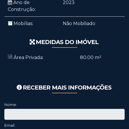
Ano de
2023
Construção:
Mobílias:
Não Mobiliado
MEDIDAS DO IMÓVEL
Área Privada:
80
.00
m²
RECEBER MAIS INFORMAÇÕES
Nome:
Email: