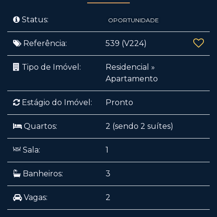
Status:
OPORTUNIDADE
Referência:
539
(V224)
Tipo de Imóvel:
Residencial
»
Apartamento
Estágio do Imóvel:
Pronto
Quartos:
2 (sendo 2 suítes)
Sala:
1
Banheiros:
3
Vagas:
2