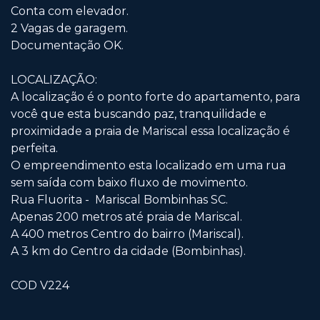
Conta com elevador.
2 Vagas de garagem.
Documentação OK.
LOCALIZAÇÃO:
A localização é o ponto forte do apartamento, para
você que esta buscando paz, tranquilidade e
proximidade a praia de Mariscal essa localização é
perfeita.
O empreendimento esta localizado em uma rua
sem saída com baixo fluxo de movimento.
Rua Fluorita - Mariscal Bombinhas SC.
Apenas 200 metros até praia de Mariscal.
A 400 metros Centro do bairro (Mariscal).
A 3 km do Centro da cidade (Bombinhas).
COD V224