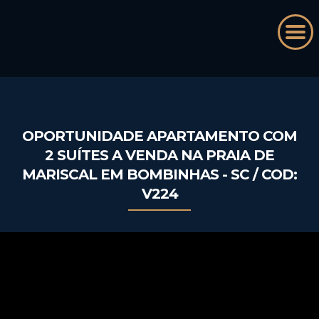
OPORTUNIDADE APARTAMENTO COM
2 SUÍTES A VENDA NA PRAIA DE
MARISCAL EM BOMBINHAS - SC / COD:
V224