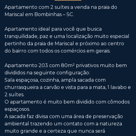
Apartamento com 2 suítes a venda na praia do
Mariscal em Bombinhas – SC.
Apartamento ideal para você que busca
tranquilidade, paz e uma localização muito especial
pertinho da praia de Mariscal e próximo ao centro
do bairro com todos os comércios em gerais.
Apartamento 203 com 80m² privativos muito bem
divididos na seguinte configuração:
Sala espaçosa, cozinha, ampla sacada com
churrasqueira a carvão e vista para a mata, 1 lavabo e
2 suítes.
O apartamento é muito bem dividido com cômodos
espaçosos.
A sacada faz divisa com uma área de preservação
ambiental trazendo um contato com a natureza
muito grande e a certeza que nunca será