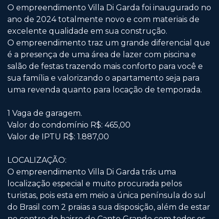
O empreendimento Villa Di Garda foi inaugurado no
ano de 2024 totalmente novo e com materiais de
excelente qualidade em sua construção.
O empreendimento traz um grande diferencial que
é a presença de uma área de lazer com piscina e
salão de festas trazendo mais conforto para você e
sua família e valorizando o apartamento seja para
uma revenda quanto para locação de temporada.
1 Vaga de garagem.
Valor do condomínio R$: 465,00
Valor de IPTU R$: 1.887,00
LOCALIZAÇÃO:
O empreendimento Villa Di Garda trás uma
localização especial e muito procurada pelos
turistas, pois esta em meio a única península do sul
do Brasil com 2 praias a sua disposição, além de estar
no centro do bairro do Canto Grande com todos os