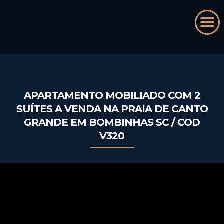
APARTAMENTO MOBILIADO COM 2
SUÍTES A VENDA NA PRAIA DE CANTO
GRANDE EM BOMBINHAS SC / COD
V320