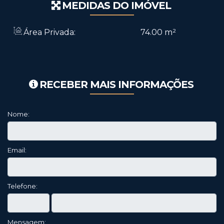
MEDIDAS DO IMÓVEL
Área Privada:
74
.00
m²
RECEBER MAIS INFORMAÇÕES
Nome:
Email:
Telefone:
Mensagem: