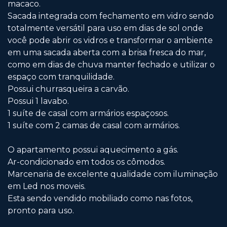
macaco.
Sacada integrada com fechamento em vidro sendo
totalmente versátil para uso em dias de sol onde
você pode abrir os vidros e transformar o ambiente
em uma sacada aberta com a brisa fresca do mar,
como em dias de chuva manter fechado e utilizar o
espaço com tranquilidade.
Possui churrasqueira a carvão.
Possui 1 lavabo.
1 suíte de casal com armários espaçosos.
1 suíte com 2 camas de casal com armários.
O apartamento possui aquecimento a gás.
Ar-condicionado em todos os cômodos.
Marcenaria de excelente qualidade com iluminação
em Led nos moveis.
Esta sendo vendido mobiliado como nas fotos,
pronto para uso.