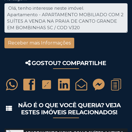
GOSTOU? COMPARTILHE
NÃO É O QUE VOCÊ QUERIA? VEJA
ESTES IMÓVEIS RELACIONADOS!