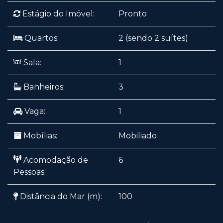
Estágio do Imóvel:
Pronto
Quartos:
2 (sendo 2 suítes)
Sala:
1
Banheiros:
3
Vaga:
1
Mobílias:
Mobiliado
Acomodação de
6
Pessoas:
Distância do Mar (m):
100