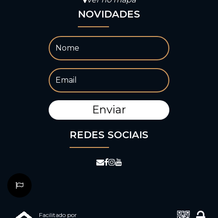
NOVIDADES
REDES SOCIAIS
Facilitado por