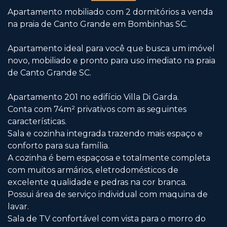
Apartamento mobiliado com 2 dormitórios a venda
na praia de Canto Grande em Bombinhas SC.
Apartamento ideal para você que busca um imóvel
novo, mobiliado e pronto para uso imediato na praia
de Canto Grande SC.
Apartamento 201 no edifício Villa Di Garda.
Conta com 74m² privativos com as seguintes
características.
Sala e cozinha integrada trazendo mais espaço e
conforto para sua família.
A cozinha é bem espaçosa e totalmente completa
com muitos armários, eletrodomésticos de
excelente qualidade e pedras na cor branca.
Possui área de serviço individual com maquina de
lavar.
Sala de TV confortável com vista para o morro do