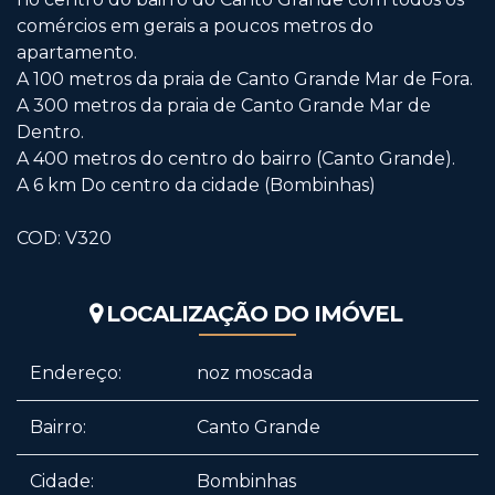
comércios em gerais a poucos metros do
apartamento.
A 100 metros da praia de Canto Grande Mar de Fora.
A 300 metros da praia de Canto Grande Mar de
Dentro.
A 400 metros do centro do bairro (Canto Grande).
A 6 km Do centro da cidade (Bombinhas)
COD: V320
LOCALIZAÇÃO DO IMÓVEL
Endereço:
noz moscada
Bairro:
Canto Grande
Cidade:
Bombinhas