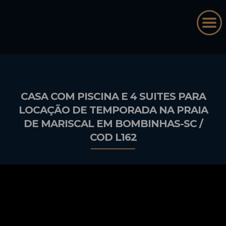
CASA COM PISCINA E 4 SUITES PARA
LOCAÇÃO DE TEMPORADA NA PRAIA
DE MARISCAL EM BOMBINHAS-SC /
COD L162