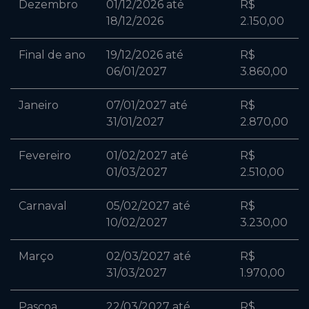
Dezembro
01/12/2026 até
R$
18/12/2026
2.150,00
Final de ano
19/12/2026 até
R$
06/01/2027
3.860,00
Janeiro
07/01/2027 até
R$
31/01/2027
2.870,00
Fevereiro
01/02/2027 até
R$
01/03/2027
2.510,00
Carnaval
05/02/2027 até
R$
10/02/2027
3.230,00
Março
02/03/2027 até
R$
31/03/2027
1.970,00
Pascoa
22/03/2027 até
R$