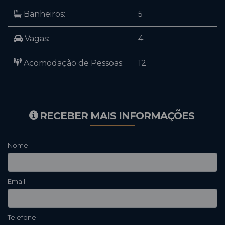
Banheiros:
5
Vagas:
4
Acomodação de Pessoas:
12
RECEBER MAIS INFORMAÇÕES
Nome:
Email:
Telefone: