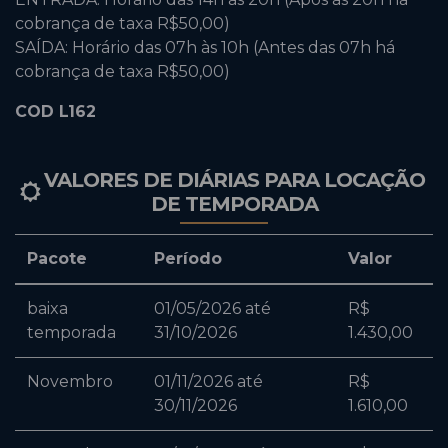
cobrança de taxa R$50,00)
SAÍDA: Horário das 07h às 10h (Antes das 07h há
cobrança de taxa R$50,00)
COD L162
VALORES DE DIÁRIAS PARA LOCAÇÃO
DE TEMPORADA
Pacote
Período
Valor
baixa
01/05/2026 até
R$
temporada
31/10/2026
1.430,00
Novembro
01/11/2026 até
R$
30/11/2026
1.610,00