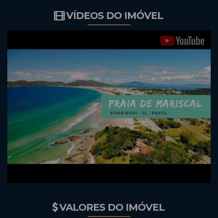
VÍDEOS DO IMÓVEL
VALORES DO IMÓVEL