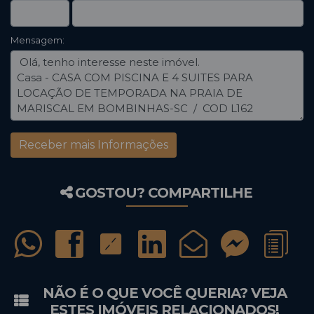
Mensagem:
GOSTOU? COMPARTILHE
NÃO É O QUE VOCÊ QUERIA? VEJA
ESTES IMÓVEIS RELACIONADOS!