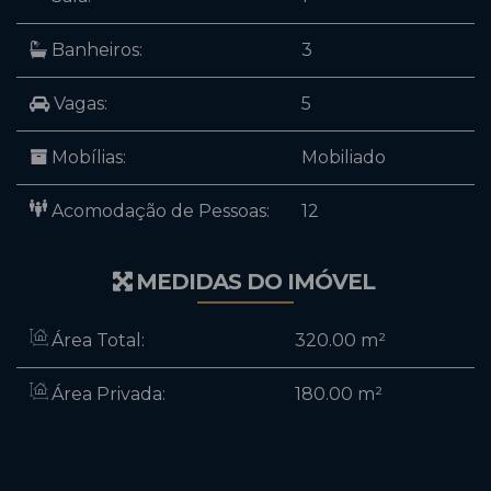
Banheiros:
3
Vagas:
5
Mobílias:
Mobiliado
Acomodação de Pessoas:
12
MEDIDAS DO IMÓVEL
Área Total:
320
.00
m²
Área Privada:
180
.00
m²