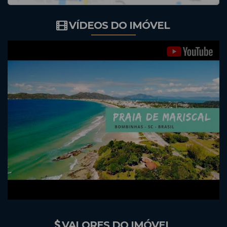
VÍDEOS DO IMÓVEL
VALORES DO IMÓVEL