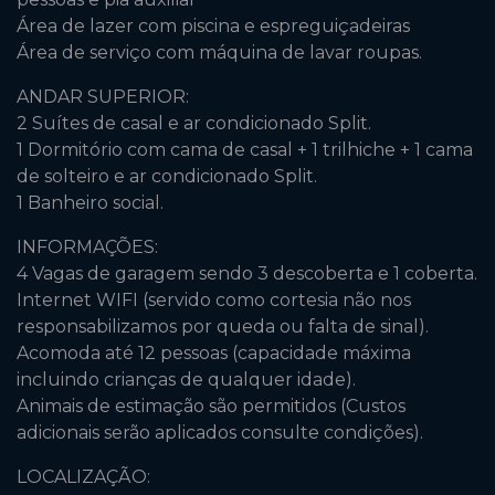
Área de lazer com piscina e espreguiçadeiras
Área de serviço com máquina de lavar roupas.
ANDAR SUPERIOR:
2 Suítes de casal e ar condicionado Split.
1 Dormitório com cama de casal + 1 trilhiche + 1 cama
de solteiro e ar condicionado Split.
1 Banheiro social.
INFORMAÇÕES:
4 Vagas de garagem sendo 3 descoberta e 1 coberta.
Internet WIFI (servido como cortesia não nos
responsabilizamos por queda ou falta de sinal).
Acomoda até 12 pessoas (capacidade máxima
incluindo crianças de qualquer idade).
Animais de estimação são permitidos (Custos
adicionais serão aplicados consulte condições).
LOCALIZAÇÃO: