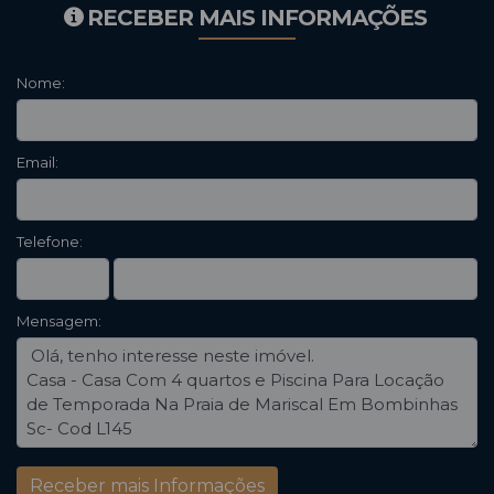
RECEBER MAIS INFORMAÇÕES
Nome:
Email:
Telefone:
Mensagem: